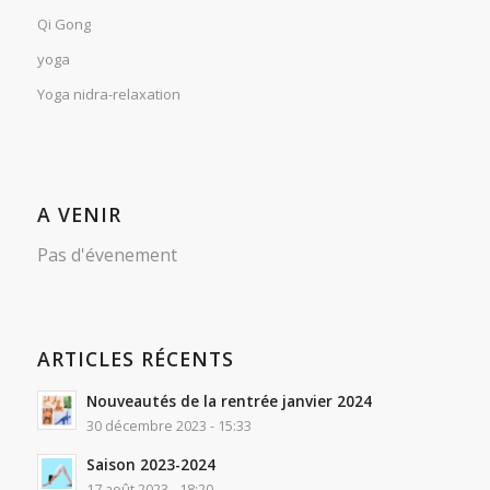
Qi Gong
yoga
Yoga nidra-relaxation
A VENIR
Pas d'évenement
ARTICLES RÉCENTS
Nouveautés de la rentrée janvier 2024
30 décembre 2023 - 15:33
Saison 2023-2024
17 août 2023 - 18:20