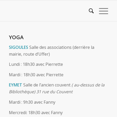
YOGA
SIGOULES
Salle des associations (derrière la
mairie, route d’Uffer)
Lundi : 18h30 avec Pierrette
Mardi : 18h30 avec Pierrette
EYMET
Salle de l’ancien couvent
( au-dessus de la
Bibliothèque) 31 rue du Couvent
Mardi : 9h30 avec Fanny
Mercredi: 18h30 avec Fanny