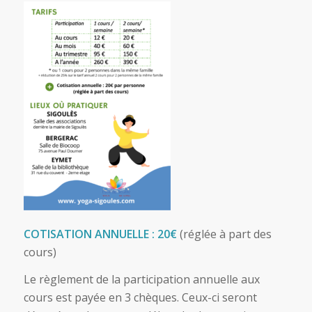
COTISATION ANNUELLE : 20€
(réglée à part des
cours)
Le règlement de la participation annuelle aux
cours est payée en 3 chèques. Ceux-ci seront