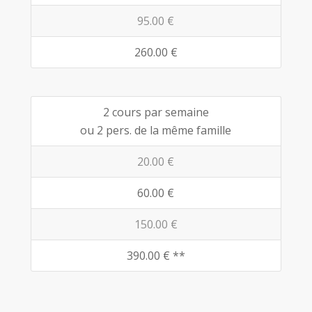
95.00 €
260.00 €
2 cours par semaine
ou 2 pers. de la même famille
20.00 €
60.00 €
150.00 €
390.00 € **