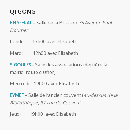
QI GONG
BERGERAC
– Salle de la Biocoop
75 Avenue Paul
Doumer
Lundi : 17h00 avec Elisabeth
Mardi : 12h00 avec Elisabeth
SIGOULES
– Salle des associations (derrière la
mairie, route d’Uffer)
Mercredi : 19h00 avec Elisabeth
EYMET
– Salle de l’ancien couvent (
au-dessus de la
Bibliothèque) 31 rue du Couvent
Jeudi : 19h00 avec Elisabeth