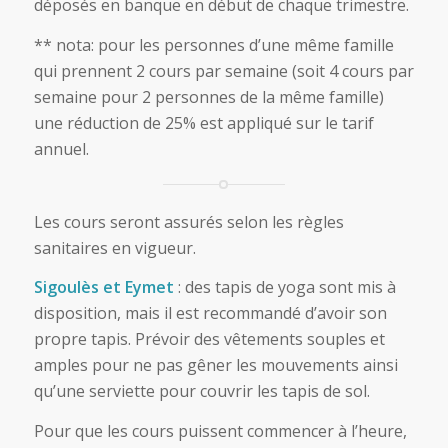
déposés en banque en début de chaque trimestre.
** nota: pour les personnes d’une même famille
qui prennent 2 cours par semaine (soit 4 cours par
semaine pour 2 personnes de la même famille)
une réduction de 25% est appliqué sur le tarif
annuel.
Les cours seront assurés selon les règles
sanitaires en vigueur.
Sigoulès et Eymet
: des tapis de yoga sont mis à
disposition, mais il est recommandé d’avoir son
propre tapis. Prévoir des vêtements souples et
amples pour ne pas gêner les mouvements ainsi
qu’une serviette pour couvrir les tapis de sol.
Pour que les cours puissent commencer à l’heure,